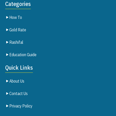
Categories
How To
Gold Rate
Rashifal
Education Guide
Quick Links
About Us
Contact Us
Privacy Policy