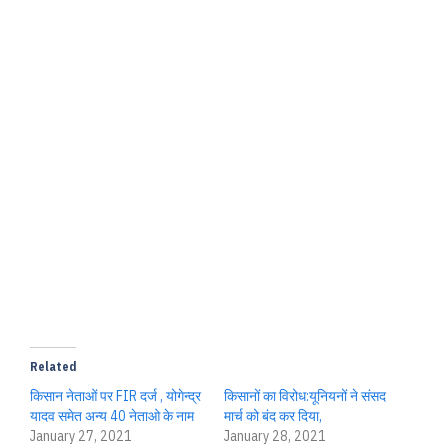
Related
किसान नेताओं पर FIR दर्ज , योगेन्द्र
किसानों का विरोध:यूनियनों ने संसद
यादव समेत अन्य 40 नेताओ के नाम
मार्च को बंद कर दिया,
January 27, 2021
January 28, 2021