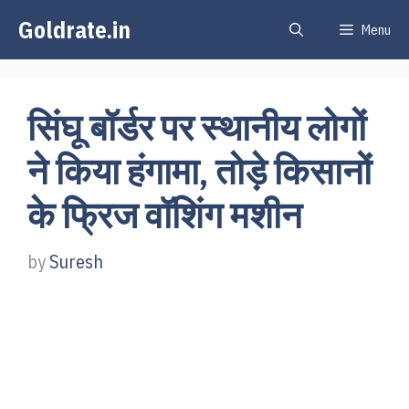
Skip
Goldrate.in
Menu
to
content
सिंघू बॉर्डर पर स्थानीय लोगों
ने किया हंगामा, तोड़े किसानों
के फ्रिज वॉशिंग मशीन
by
Suresh