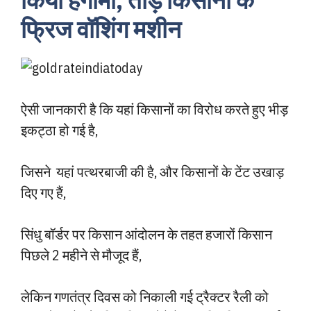
किया हंगामा, तोड़े किसानों के
फ्रिज वॉशिंग मशीन
ऐसी जानकारी है कि यहां किसानों का विरोध करते हुए भीड़
इकट्ठा हो गई है,
जिसने यहां पत्थरबाजी की है, और किसानों के टेंट उखाड़
दिए गए हैं,
सिंधु बॉर्डर पर किसान आंदोलन के तहत हजारों किसान
पिछले 2 महीने से मौजूद हैं,
लेकिन गणतंत्र दिवस को निकाली गई ट्रैक्टर रैली को