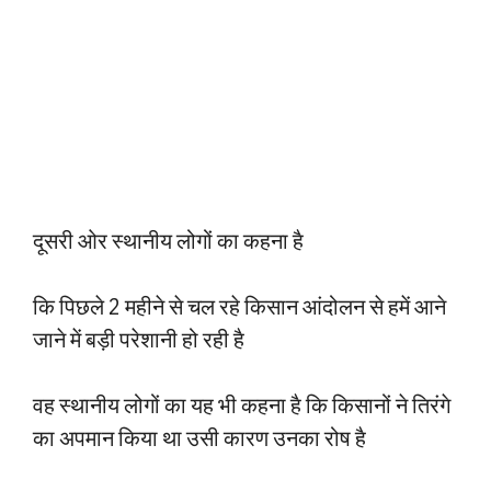
दूसरी ओर स्थानीय लोगों का कहना है
कि पिछले 2 महीने से चल रहे किसान आंदोलन से हमें आने
जाने में बड़ी परेशानी हो रही है
वह स्थानीय लोगों का यह भी कहना है कि किसानों ने तिरंगे
का अपमान किया था उसी कारण उनका रोष है