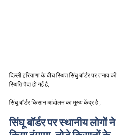
दिल्ली हरियाणा के बीच स्थित सिंघु बॉर्डर पर तनाव की
स्थिति पैदा हो गई है,
सिंघु बॉर्डर किसान आंदोलन का मुख्य केंद्र है ,
सिंघू बॉर्डर पर स्थानीय लोगों ने