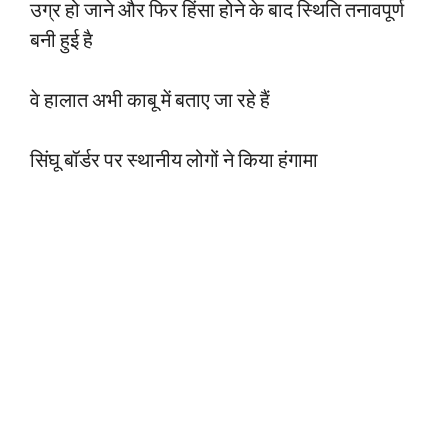
उग्र हो जाने और फिर हिंसा होने के बाद स्थिति तनावपूर्ण
बनी हुई है
वे हालात अभी काबू में बताए जा रहे हैं
सिंघू बॉर्डर पर स्थानीय लोगों ने किया हंगामा