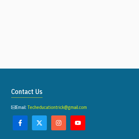
Contact Us
Email:
Techeducationtrick@gmail.com