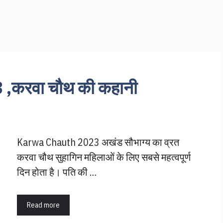
 ,करवा चौथ की कहानी
Karwa Chauth 2023 अखंड सौभाग्य का व्रत
करवा चौथ सुहागिन महिलाओं के लिए सबसे महत्वपूर्ण
दिन होता है। पति की …
Read more