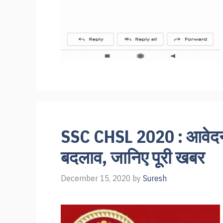
SSC CHSL 2020 : आवेदन भ
बदलाव, जानिए पूरी खबर
December 15, 2020
by
Suresh