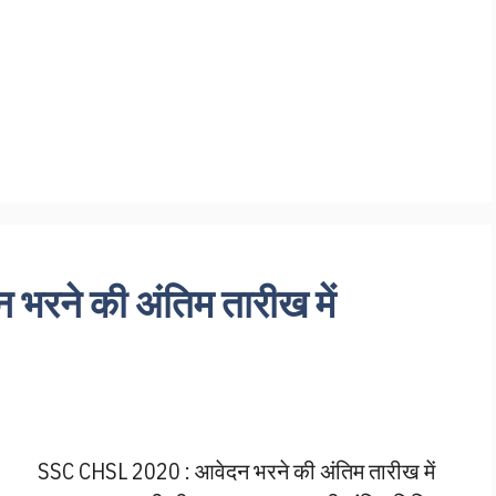
रने की अंतिम तारीख में
SSC CHSL 2020 : आवेदन भरने की अंतिम तारीख में