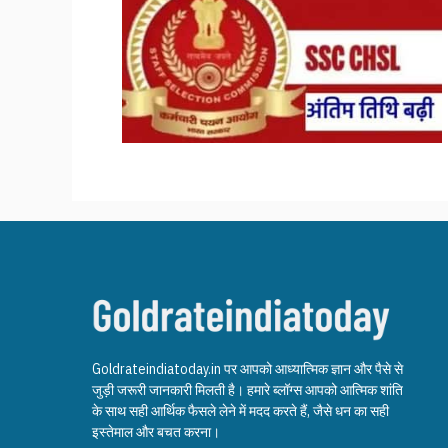
Goldrateindiatoday.in पर आपको आध्यात्मिक ज्ञान और पैसे से
जुड़ी जरूरी जानकारी मिलती है। हमारे ब्लॉग्स आपको आत्मिक शांति
के साथ सही आर्थिक फैसले लेने में मदद करते हैं, जैसे धन का सही
इस्तेमाल और बचत करना।