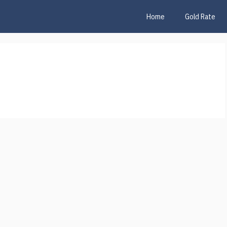
Home
Gold Rate