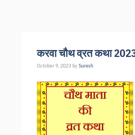
करवा चौथ व्रत कथा 2023
October 9, 2023
by
Suresh