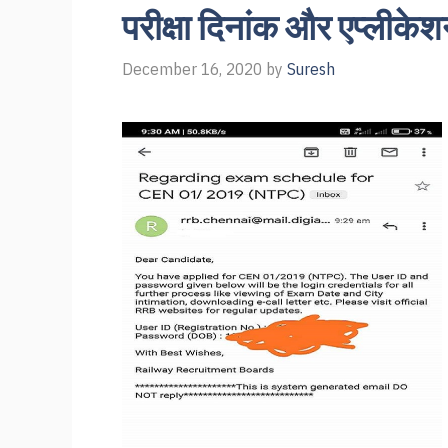
परीक्षा दिनांक और एप्लीके
December 16, 2020
by
Suresh