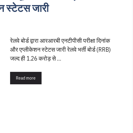
शन स्टेटस जारी
रेलवे बोर्ड द्वारा आरआरबी एनटीपीसी परीक्षा दिनांक
और एप्लीकेशन स्टेटस जारी रेलवे भर्ती बोर्ड (RRB)
जल्द ही 1.26 करोड़ से …
Read more