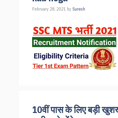
February 28, 2021
by
Suresh
10वीं पास के लिए बड़ी खु