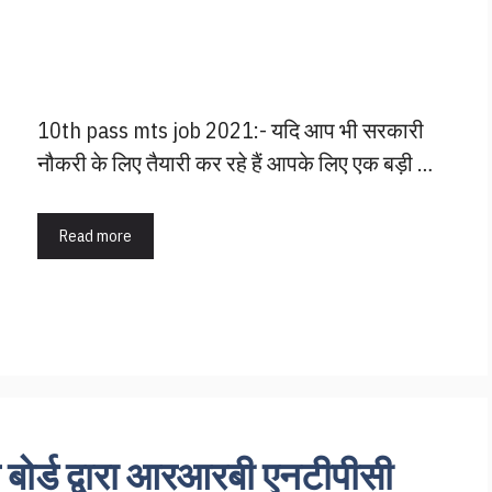
10th pass mts job 2021:- यदि आप भी सरकारी
नौकरी के लिए तैयारी कर रहे हैं आपके लिए एक बड़ी …
Read more
ोर्ड द्वारा आरआरबी एनटीपीसी