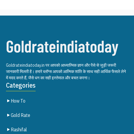
Goldrateindiatoday.in पर आपको आध्यात्मिक ज्ञान और पैसे से जुड़ी जरूरी
जानकारी मिलती है। हमारे ब्लॉग्स आपको आत्मिक शांति के साथ सही आर्थिक फैसले लेने
में मदद करते हैं, जैसे धन का सही इस्तेमाल और बचत करना।
Categories
How To
Gold Rate
Rashifal