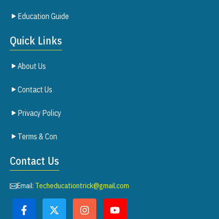
Education Guide
Quick Links
About Us
Contact Us
Privacy Policy
Terms & Con
Contact Us
Email:
Techeducationtrick@gmail.com