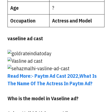
Age
?
Occupation
Actress and Model
vaseline ad cast
Read More:- Paytm Ad Cast 2022,What Is
The Name Of The Actress In Paytm Ad?
Who is the model in Vaseline ad?