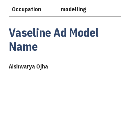
Occupation
modelling
Vaseline Ad Model
Name
Aishwarya Ojha