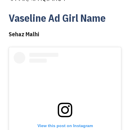
Vaseline Ad Girl Name
Sehaz Malhi
View this post on Instagram