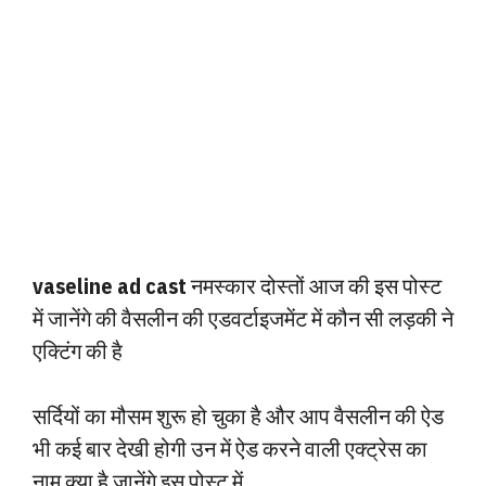
vaseline ad cast
नमस्कार दोस्तों आज की इस पोस्ट
में जानेंगे की वैसलीन की एडवर्टाइजमेंट में कौन सी लड़की ने
एक्टिंग की है
सर्दियों का मौसम शुरू हो चुका है और आप वैसलीन की ऐड
भी कई बार देखी होगी उन में ऐड करने वाली एक्ट्रेस का
नाम क्या है जानेंगे इस पोस्ट में