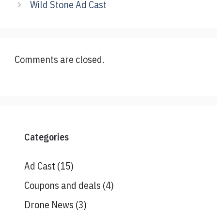
Wild Stone Ad Cast
Comments are closed.
Categories
Ad Cast
(15)
Coupons and deals
(4)
Drone News
(3)