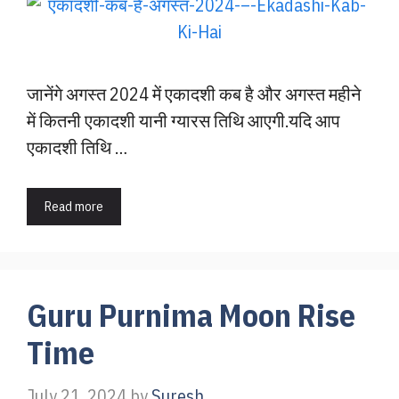
जानेंगे अगस्त 2024 में एकादशी कब है और अगस्त महीने
में कितनी एकादशी यानी ग्यारस तिथि आएगी.यदि आप
एकादशी तिथि …
Read more
Guru Purnima Moon Rise
Time
July 21, 2024
by
Suresh