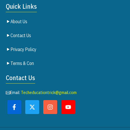
Quick Links
About Us
Contact Us
Privacy Policy
Terms & Con
Contact Us
Email:
Techeducationtrick@gmail.com