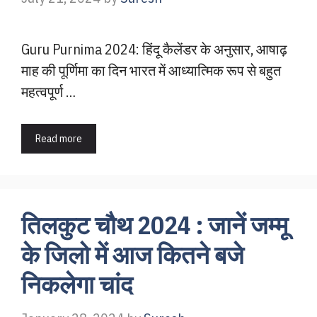
Guru Purnima 2024: हिंदू कैलेंडर के अनुसार, आषाढ़
माह की पूर्णिमा का दिन भारत में आध्यात्मिक रूप से बहुत
महत्वपूर्ण …
Read more
तिलकुट चौथ 2024 : जानें जम्मू
के जिलो में आज कितने बजे
निकलेगा चांद