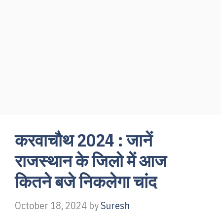
करवाचौथ 2024 : जानें
राजस्थान के जिलो में आज
कितने बजे निकलेगा चांद
October 18, 2024
by
Suresh