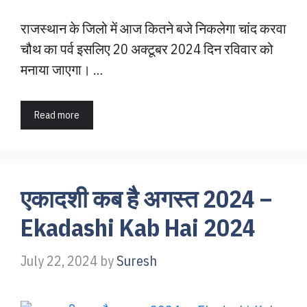
राजस्थान के जिलो में आज कितने बजे निकलेगा चांद करवा
चौथ का पर्व इसलिए 20 अक्टूबर 2024 दिन रविवार को
मनाया जाएगा। …
Read more
एकादशी कब है अगस्त 2024 –
Ekadashi Kab Hai 2024
July 22, 2024
by
Suresh