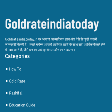
Goldrateindiatoday.in पर आपको आध्यात्मिक ज्ञान और पैसे से जुड़ी जरूरी
जानकारी मिलती है। हमारे ब्लॉग्स आपको आत्मिक शांति के साथ सही आर्थिक फैसले लेने
में मदद करते हैं, जैसे धन का सही इस्तेमाल और बचत करना।
Categories
How To
Gold Rate
Rashifal
Education Guide