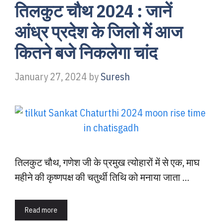
तिलकुट चौथ 2024 : जानें
आंध्र प्रदेश के जिलो में आज
कितने बजे निकलेगा चांद
January 27, 2024
by
Suresh
तिलकुट चौथ, गणेश जी के प्रमुख त्योहारों में से एक, माघ
महीने की कृष्णपक्ष की चतुर्थी तिथि को मनाया जाता …
Read more