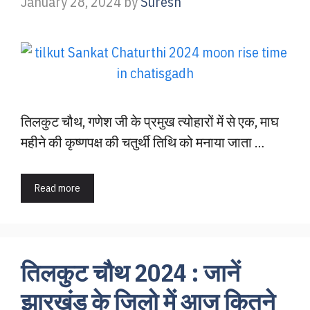
January 28, 2024
by
Suresh
तिलकुट चौथ, गणेश जी के प्रमुख त्योहारों में से एक, माघ
महीने की कृष्णपक्ष की चतुर्थी तिथि को मनाया जाता …
Read more
तिलकुट चौथ 2024 : जानें
झारखंड के जिलो में आज कितने