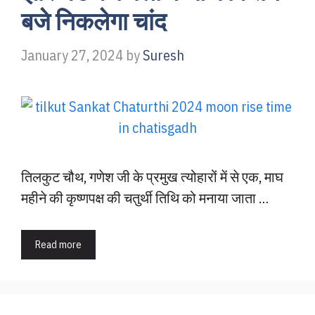
बजे निकलेगा चांद
January 27, 2024
by
Suresh
तिलकुट चौथ, गणेश जी के प्रमुख त्योहारों में से एक, माघ
महीने की कृष्णपक्ष की चतुर्थी तिथि को मनाया जाता …
Read more