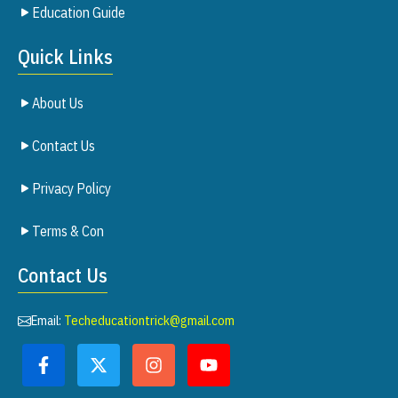
Education Guide
Quick Links
About Us
Contact Us
Privacy Policy
Terms & Con
Contact Us
Email:
Techeducationtrick@gmail.com