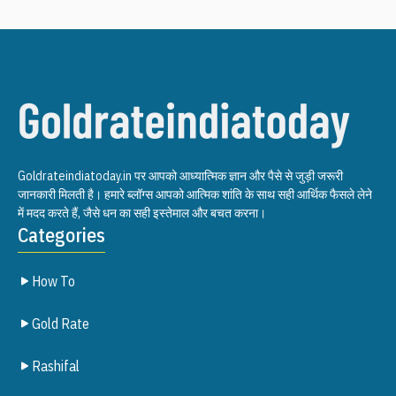
Goldrateindiatoday.in पर आपको आध्यात्मिक ज्ञान और पैसे से जुड़ी जरूरी
जानकारी मिलती है। हमारे ब्लॉग्स आपको आत्मिक शांति के साथ सही आर्थिक फैसले लेने
में मदद करते हैं, जैसे धन का सही इस्तेमाल और बचत करना।
Categories
How To
Gold Rate
Rashifal