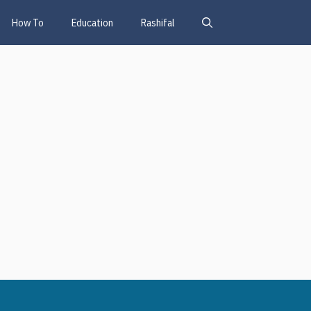
How To
Education
Rashifal