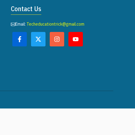
Contact Us
Email:
Techeducationtrick@gmail.com