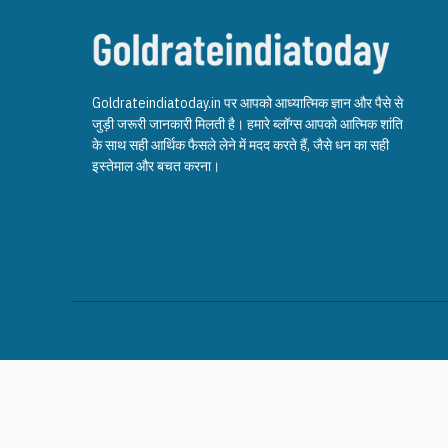
Goldrateindiatoday.in पर आपको आध्यात्मिक ज्ञान और पैसे से
जुड़ी जरूरी जानकारी मिलती है। हमारे ब्लॉग्स आपको आत्मिक शांति
के साथ सही आर्थिक फैसले लेने में मदद करते हैं, जैसे धन का सही
इस्तेमाल और बचत करना।