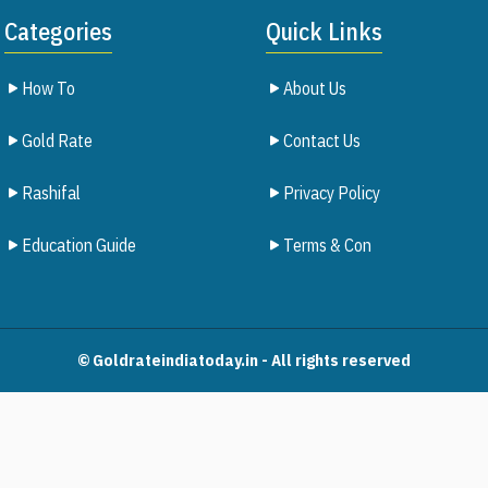
Categories
Quick Links
How To
About Us
Gold Rate
Contact Us
Rashifal
Privacy Policy
Education Guide
Terms & Con
© Goldrateindiatoday.in - All rights reserved