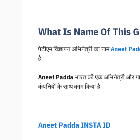
What Is Name Of This G
पेटीएम विज्ञापन अभिनेत्री का नाम
Aneet Pad
है
Aneet Padda
भारत की एक अभिनेत्री और गायिक
कंपनियों के साथ काम किया है
Aneet Padda INSTA ID