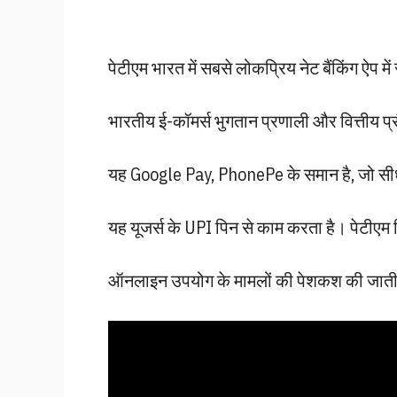
पेटीएम भारत में सबसे लोकप्रिय नेट बैंकिंग ऐप में
भारतीय ई-कॉमर्स भुगतान प्रणाली और वित्तीय प्र
यह Google Pay, PhonePe के समान है, जो सीधे उप
यह यूजर्स के UPI पिन से काम करता है। पेटीएम
ऑनलाइन उपयोग के मामलों की पेशकश की जाती 