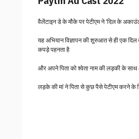
Paytm Ad Cast 2022
वैलेंटाइन डे के मौके पर पेटीएम ने ‘दिल के अका
यह अभियान विज्ञापन की शुरुआत से ही एक दिल द
कपड़े पहनता है
और अपने पिता को श्वेता नाम की लड़की के साथ अ
लड़के की मां ने पिता से कुछ पैसे पेटीएम करने 