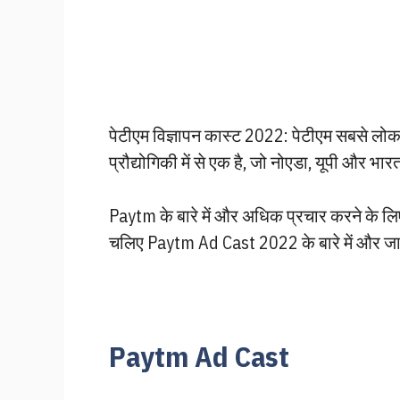
पेटीएम विज्ञापन कास्ट 2022: पेटीएम सबसे लोकप
प्रौद्योगिकी में से एक है, जो नोएडा, यूपी और भारत
Paytm के बारे में और अधिक प्रचार करने के लि
चलिए Paytm Ad Cast 2022 के बारे में और जानन
Paytm Ad Cast