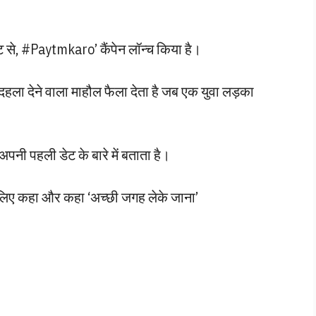
उंट से, #Paytmkaro’ कैंपेन लॉन्च किया है।
हला देने वाला माहौल फैला देता है जब एक युवा लड़का
पनी पहली डेट के बारे में बताता है।
के लिए कहा और कहा ‘अच्छी जगह लेके जाना’