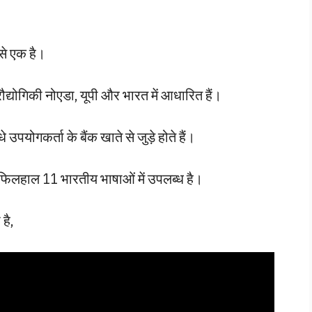
 से एक है।
ौद्योगिकी नोएडा, यूपी और भारत में आधारित हैं।
योगकर्ता के बैंक खाते से जुड़े होते हैं।
 फिलहाल 11 भारतीय भाषाओं में उपलब्ध है।
है,