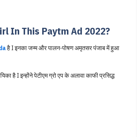
irl In This Paytm Ad 2022?
da
है I इनका जन्म और पालन-पोषण अमृतसर पंजाब में हुआ
ा है I इन्होंने पेटीएम ग्रो एप के अलावा काफी प्रसिद्ध