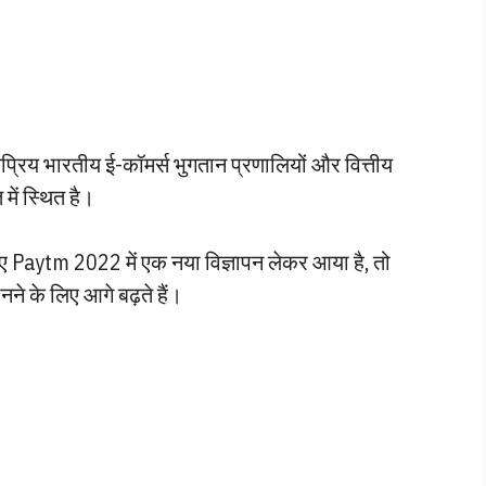
्रिय भारतीय ई-कॉमर्स भुगतान प्रणालियों और वित्तीय
 में स्थित है।
ए Paytm 2022 में एक नया विज्ञापन लेकर आया है, तो
े के लिए आगे बढ़ते हैं।