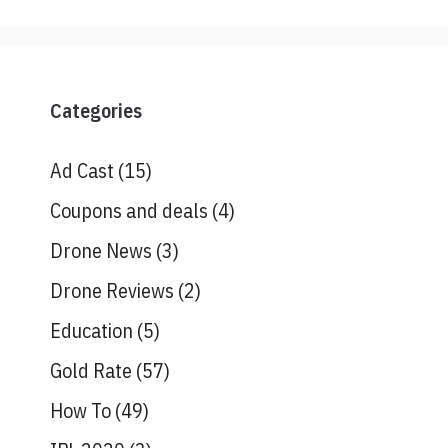
Categories
Ad Cast
(15)
Coupons and deals
(4)
Drone News
(3)
Drone Reviews
(2)
Education
(5)
Gold Rate
(57)
How To
(49)