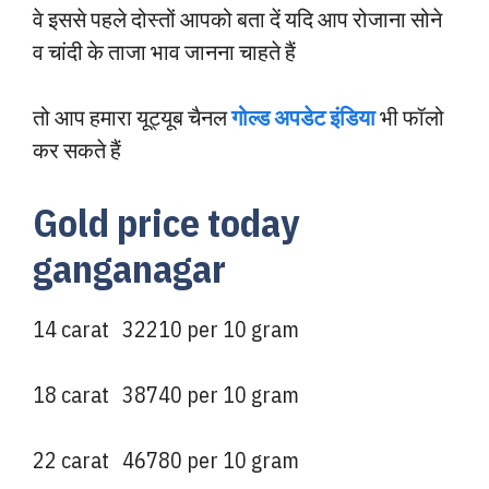
वे इससे पहले दोस्तों आपको बता दें यदि आप रोजाना सोने
व चांदी के ताजा भाव जानना चाहते हैं
तो आप हमारा यूट्यूब चैनल
गोल्ड अपडेट इंडिया
भी फॉलो
कर सकते हैं
Gold price today
ganganagar
14 carat 32210 per 10 gram
18 carat 38740 per 10 gram
22 carat 46780 per 10 gram