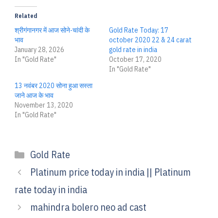
Related
श्रीगंगानगर में आज सोने-चांदी के
Gold Rate Today: 17
भाव
october 2020 22 & 24 carat
January 28, 2026
gold rate in india
In "Gold Rate"
October 17, 2020
In "Gold Rate"
13 नवंबर 2020 सोना हुआ सस्ता
जाने आज के भाव
November 13, 2020
In "Gold Rate"
Categories
Gold Rate
Platinum price today in india || Platinum
rate today in india
mahindra bolero neo ad cast