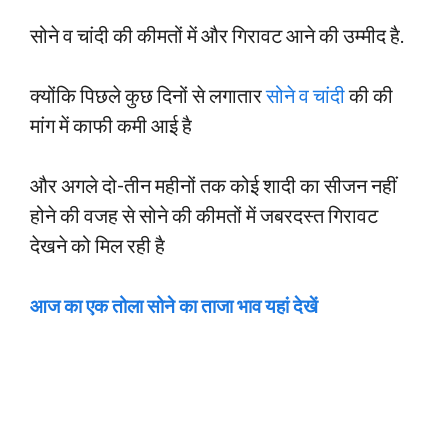
सोने व चांदी की कीमतों में और गिरावट आने की उम्मीद है.
क्योंकि पिछले कुछ दिनों से लगातार
सोने व चांदी
की की
मांग में काफी कमी आई है
और अगले दो-तीन महीनों तक कोई शादी का सीजन नहीं
होने की वजह से सोने की कीमतों में जबरदस्त गिरावट
देखने को मिल रही है
आज का एक तोला सोने का ताजा भाव यहां देखें