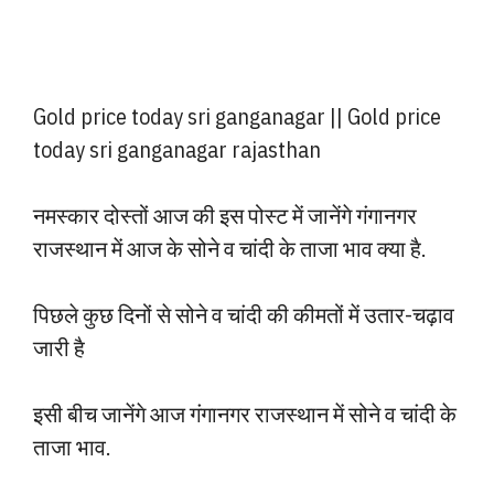
Gold price today sri ganganagar || Gold price
today sri ganganagar rajasthan
नमस्कार दोस्तों आज की इस पोस्ट में जानेंगे गंगानगर
राजस्थान में आज के सोने व चांदी के ताजा भाव क्या है.
पिछले कुछ दिनों से सोने व चांदी की कीमतों में उतार-चढ़ाव
जारी है
इसी बीच जानेंगे आज गंगानगर राजस्थान में सोने व चांदी के
ताजा भाव.