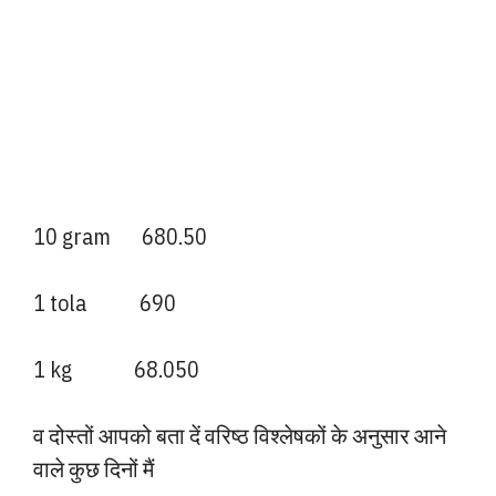
10 gram 680.50
1 tola 690
1 kg 68.050
व दोस्तों आपको बता दें वरिष्ठ विश्लेषकों के अनुसार आने
वाले कुछ दिनों मैं