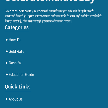
Goldrateindiatoday.in पर आपको आध्यात्मिक ज्ञान और पैसे से जुड़ी जरूरी
जानकारी मिलती है। हमारे ब्लॉग्स आपको आत्मिक शांति के साथ सही आर्थिक फैसले लेने
में मदद करते हैं, जैसे धन का सही इस्तेमाल और बचत करना।
Categories
How To
Gold Rate
Rashifal
Education Guide
Quick Links
About Us