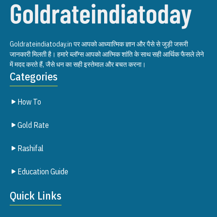
Goldrateindiatoday.in पर आपको आध्यात्मिक ज्ञान और पैसे से जुड़ी जरूरी
जानकारी मिलती है। हमारे ब्लॉग्स आपको आत्मिक शांति के साथ सही आर्थिक फैसले लेने
में मदद करते हैं, जैसे धन का सही इस्तेमाल और बचत करना।
Categories
How To
Gold Rate
Rashifal
Education Guide
Quick Links