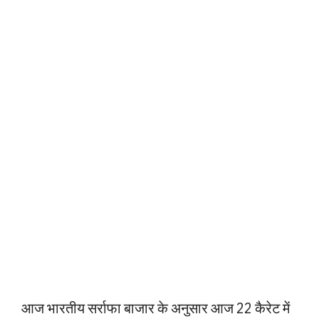
आज भारतीय सर्राफा बाजार के अनुसार आज 22 कैरेट में