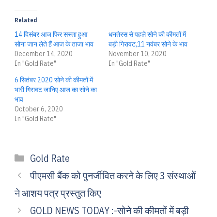
Related
14 दिसंबर आज फिर सस्ता हुआ
धनतेरस से पहले सोने की कीमतों में
सोना जान लेते हैं आज के ताजा भाव
बड़ी गिरावट,11 नवंबर सोने के भाव
December 14, 2020
November 10, 2020
In "Gold Rate"
In "Gold Rate"
6 सितंबर 2020 सोने की कीमतों में
भारी गिरावट जानिए आज का सोने का
भाव
October 6, 2020
In "Gold Rate"
Categories
Gold Rate
पीएमसी बैंक को पुनर्जीवित करने के लिए 3 संस्थाओं
ने आशय पत्र प्रस्तुत किए
GOLD NEWS TODAY :-सोने की कीमतों में बड़ी