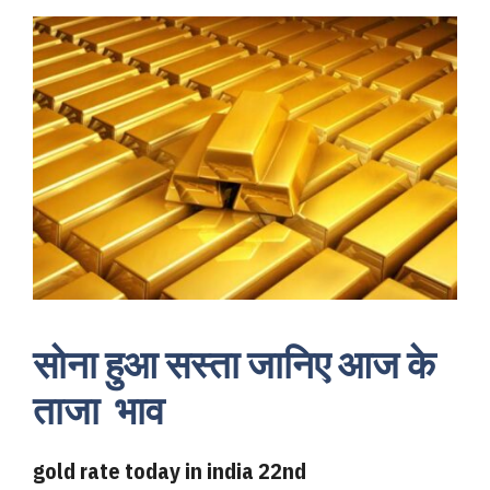
सोना हुआ सस्ता जानिए आज के
ताजा भाव
gold rate today in india 22nd