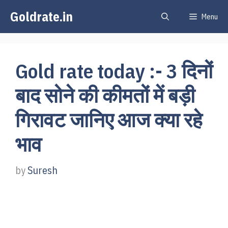
Skip
Goldrate.in
Menu
to
content
Gold rate today :- 3 दिनों
बाद सोने की कीमतों में बड़ी
गिरावट जानिए आज क्या रहे
भाव
by
Suresh