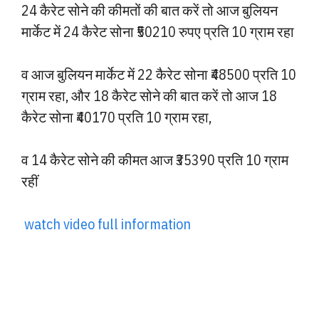
24 कैरेट सोने की कीमतों की बात करें तो आज बुलियन
मार्केट में 24 कैरेट सोना ₹50210 रुपए प्रति 10 ग्राम रहा
व आज बुलियन मार्केट में 22 कैरेट सोना ₹48500 प्रति 10
ग्राम रहा, और 18 कैरेट सोने की बात करें तो आज 18
कैरेट सोना ₹40170 प्रति 10 ग्राम रहा,
व 14 कैरेट सोने की कीमत आज ₹35390 प्रति 10 ग्राम
रहीं
watch video full information