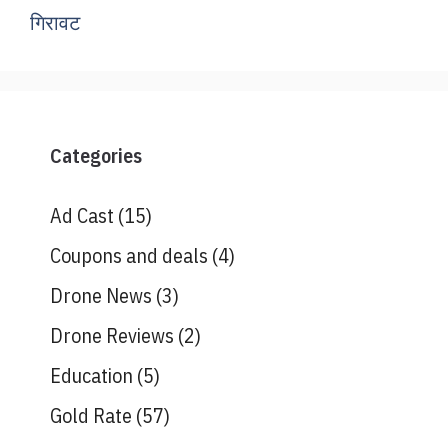
गिरावट
Categories
Ad Cast
(15)
Coupons and deals
(4)
Drone News
(3)
Drone Reviews
(2)
Education
(5)
Gold Rate
(57)