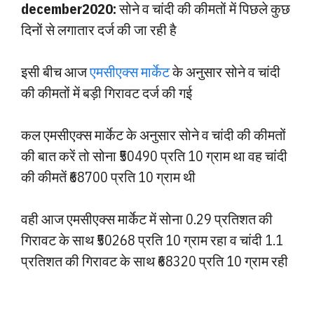
december2020:
सोने व चांदी की कीमतों में पिछले कुछ
दिनों से लगातार दर्ज की जा रही है
इसी बीच आज
एमसीएक्स मार्केट
के अनुसार सोने व चांदी
की कीमतों में बड़ी गिरावट दर्ज की गई
कल एमसीएक्स मार्केट के अनुसार सोने व चांदी की कीमतों
की बात करें तो सोना ₹50490 प्रति 10 ग्राम था वह चांदी
की कीमतें ₹68700 प्रति 10 ग्राम थी
वही आज एमसीएक्स मार्केट में सोना 0.29 प्रतिशत की
गिरावट के साथ ₹50268 प्रति 10 ग्राम रहा व चांदी 1.1
प्रतिशत की गिरावट के साथ ₹68320 प्रति 10 ग्राम रही