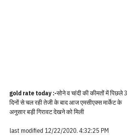
gold rate today :-
सोने व चांदी की कीमतों में पिछले 3
दिनों से चल रही तेजी के बाद आज एमसीएक्स मार्केट के
अनुसार बड़ी गिरावट देखने को मिली
last modified 12/22/2020. 4:32:25 PM