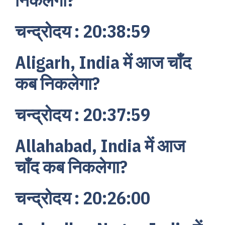
निकलेगा?
चन्द्रोदय : 20:38:59
Aligarh, India में आज चाँद
कब निकलेगा?
चन्द्रोदय : 20:37:59
Allahabad, India में आज
चाँद कब निकलेगा?
चन्द्रोदय : 20:26:00