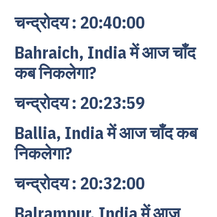
चन्द्रोदय : 20:40:00
Bahraich, India में आज चाँद
कब निकलेगा?
चन्द्रोदय : 20:23:59
Ballia, India में आज चाँद कब
निकलेगा?
चन्द्रोदय : 20:32:00
Balrampur, India में आज