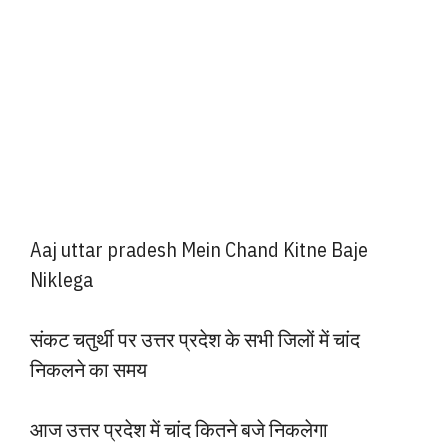
Aaj uttar pradesh Mein Chand Kitne Baje
Niklega
संकट चतुर्थी पर उत्तर प्रदेश के सभी जिलों में चांद
निकलने का समय
आज उत्तर प्रदेश में चांद कितने बजे निकलेगा