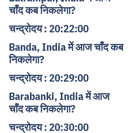
चाँद कब निकलेगा?
चन्द्रोदय : 20:22:00
Banda, India में आज चाँद कब
निकलेगा?
चन्द्रोदय : 20:29:00
Barabanki, India में आज
चाँद कब निकलेगा?
चन्द्रोदय : 20:30:00