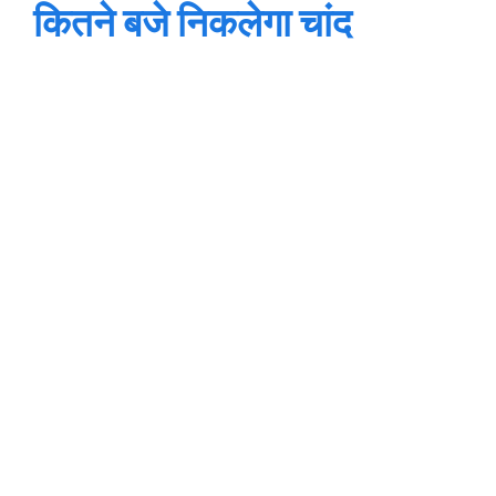
कितने बजे निकलेगा चांद