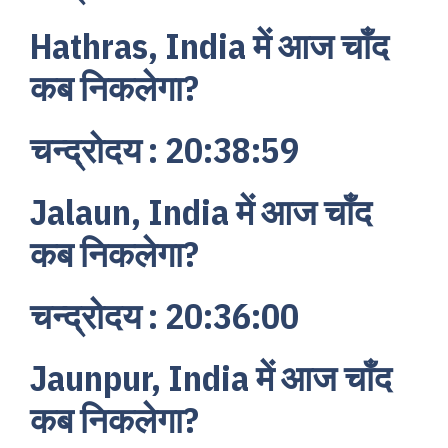
Hathras, India में आज चाँद
कब निकलेगा?
चन्द्रोदय : 20:38:59
Jalaun, India में आज चाँद
कब निकलेगा?
चन्द्रोदय : 20:36:00
Jaunpur, India में आज चाँद
कब निकलेगा?