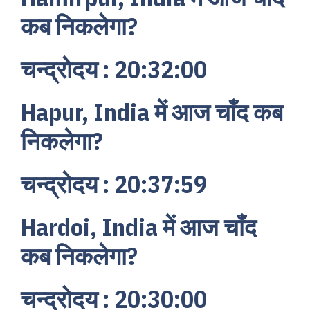
कब निकलेगा?
चन्द्रोदय : 20:32:00
Hapur, India में आज चाँद कब
निकलेगा?
चन्द्रोदय : 20:37:59
Hardoi, India में आज चाँद
कब निकलेगा?
चन्द्रोदय : 20:30:00