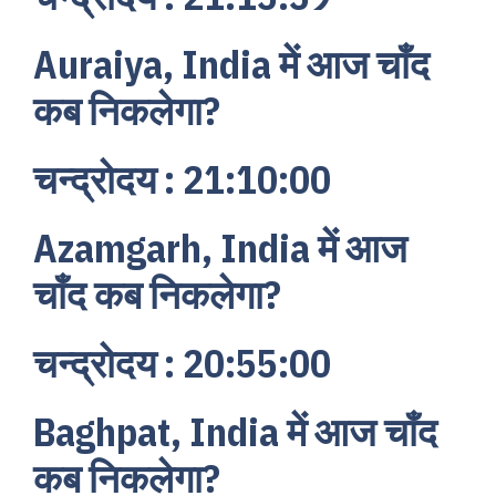
Auraiya, India में आज चाँद
कब निकलेगा?
चन्द्रोदय : 21:10:00
Azamgarh, India में आज
चाँद कब निकलेगा?
चन्द्रोदय : 20:55:00
Baghpat, India में आज चाँद
कब निकलेगा?