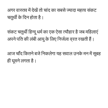
अगर वास्तव में देखें तो चांद का सबसे ज्यादा महत्व संकट
चतुर्थी के दिन होता है।
संकट चतुर्थी हिन्दू धर्म का एक ऐसा त्यौहार है जब महिलाएं
अपने पति की लंबी आयु के लिए निर्जला व्रत रखती हैं।
आज चाँद कितने बजे निकलेगा यह सवाल उनके मन में सुबह
ही घूमने लगता है।