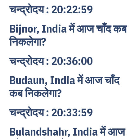
चन्द्रोदय : 20:22:59
Bijnor, India में आज चाँद कब
निकलेगा?
चन्द्रोदय : 20:36:00
Budaun, India में आज चाँद
कब निकलेगा?
चन्द्रोदय : 20:33:59
Bulandshahr, India में आज