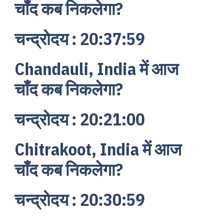
चाँद कब निकलेगा?
चन्द्रोदय : 20:37:59
Chandauli, India में आज
चाँद कब निकलेगा?
चन्द्रोदय : 20:21:00
Chitrakoot, India में आज
चाँद कब निकलेगा?
चन्द्रोदय : 20:30:59