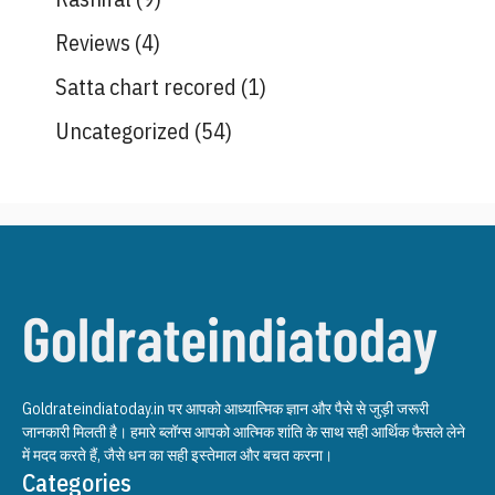
Reviews
(4)
Satta chart recored
(1)
Uncategorized
(54)
Goldrateindiatoday.in पर आपको आध्यात्मिक ज्ञान और पैसे से जुड़ी जरूरी
जानकारी मिलती है। हमारे ब्लॉग्स आपको आत्मिक शांति के साथ सही आर्थिक फैसले लेने
में मदद करते हैं, जैसे धन का सही इस्तेमाल और बचत करना।
Categories