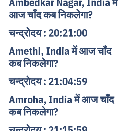
Ambedkar Nagar, India में
आज चाँद कब निकलेगा?
चन्द्रोदय : 20:21:00
Amethi, India में आज चाँद
कब निकलेगा?
चन्द्रोदय : 21:04:59
Amroha, India में आज चाँद
कब निकलेगा?
चन्द्रोदय : 21:15:59