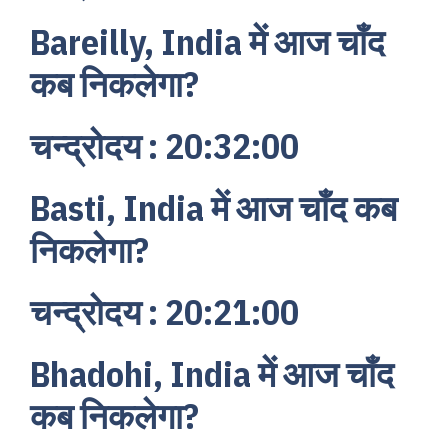
Bareilly, India में आज चाँद
कब निकलेगा?
चन्द्रोदय : 20:32:00
Basti, India में आज चाँद कब
निकलेगा?
चन्द्रोदय : 20:21:00
Bhadohi, India में आज चाँद
कब निकलेगा?