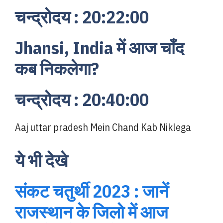
चन्द्रोदय : 20:22:00
Jhansi, India में आज चाँद
कब निकलेगा?
चन्द्रोदय : 20:40:00
Aaj uttar pradesh Mein Chand Kab Niklega
ये भी देखे
संकट चतुर्थी 2023 : जानें
राजस्थान के जिलो में आज