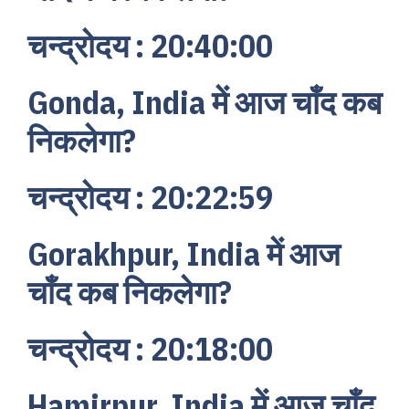
चन्द्रोदय : 20:40:00
Gonda, India में आज चाँद कब
निकलेगा?
चन्द्रोदय : 20:22:59
Gorakhpur, India में आज
चाँद कब निकलेगा?
चन्द्रोदय : 20:18:00
Hamirpur, India में आज चाँद