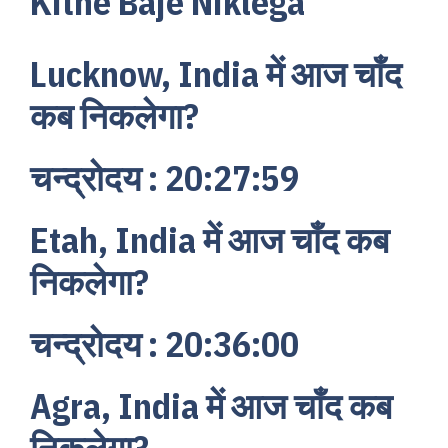
Kitne Baje Niklega
Lucknow, India में आज चाँद
कब निकलेगा?
चन्द्रोदय : 20:27:59
Etah, India में आज चाँद कब
निकलेगा?
चन्द्रोदय : 20:36:00
Agra, India में आज चाँद कब