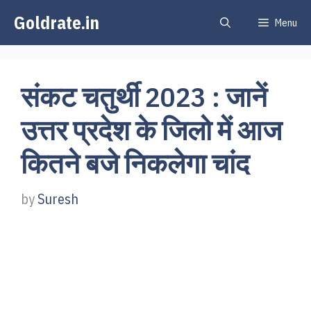
Skip
Goldrate.in
Menu
to
content
संकट चतुर्थी 2023 : जानें
उत्तर प्रदेश के जिलो में आज
कितने बजे निकलेगा चांद
by
Suresh