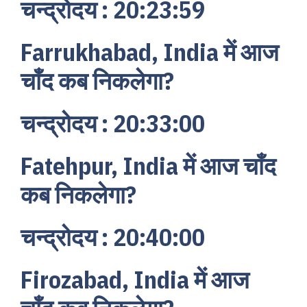
चन्द्रोदय : 20:23:59
Farrukhabad, India में आज
चाँद कब निकलेगा?
चन्द्रोदय : 20:33:00
Fatehpur, India में आज चाँद
कब निकलेगा?
चन्द्रोदय : 20:40:00
Firozabad, India में आज