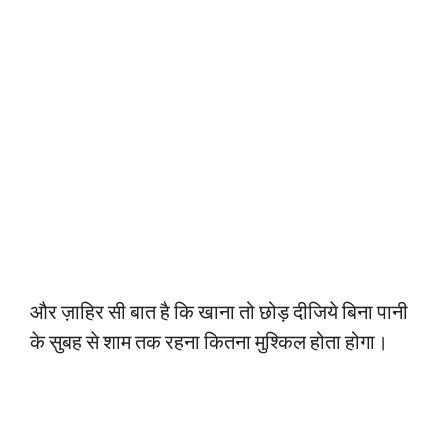
और ज़ाहिर सी बात है कि खाना तो छोड़ दीजिये बिना पानी
के सुबह से शाम तक रहना कितना मुश्किल होता होगा।