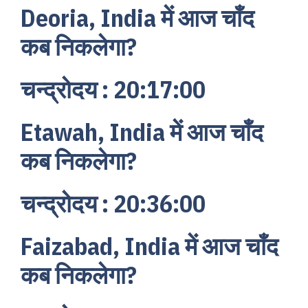
Deoria, India में आज चाँद
कब निकलेगा?
चन्द्रोदय : 20:17:00
Etawah, India में आज चाँद
कब निकलेगा?
चन्द्रोदय : 20:36:00
Faizabad, India में आज चाँद
कब निकलेगा?