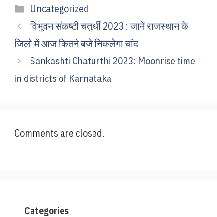
Categories
Uncategorized
विभुवन संकष्टी चतुर्थी 2023 : जानें राजस्थान के
जिलो में आज कितने बजे निकलेगा चांद
Sankashti Chaturthi 2023: Moonrise time
in districts of Karnataka
Comments are closed.
Categories