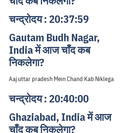
चाँद कब निकलेगा?
चन्द्रोदय : 20:37:59
Gautam Budh Nagar,
India में आज चाँद कब
निकलेगा?
Aaj uttar pradesh Mein Chand Kab Niklega
चन्द्रोदय : 20:40:00
Ghaziabad, India में आज
चाँद कब निकलेगा?