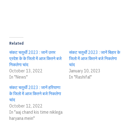
Related
संकट चतुर्थी 2023 : जानें उत्तर
संकट चतुर्थी 2023 : जानें बिहार के
प्रदेश के के जिलो में आज कितने बजे
जिलो में आज कितने बजे निकलेगा
निकलेगा चांद
चांद
October 13, 2022
January 10, 2023
In "News"
In "Rashifal"
संकट चतुर्थी 2023 : जानें हरियाणा
के जिलो में आज कितने बजे निकलेगा
चांद
October 12, 2022
In "aaj chand kis time niklega
haryana mein"