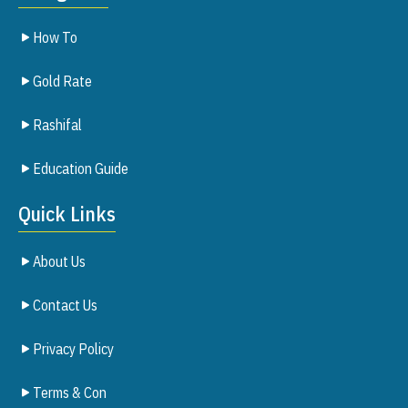
How To
Gold Rate
Rashifal
Education Guide
Quick Links
About Us
Contact Us
Privacy Policy
Terms & Con