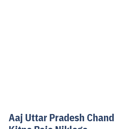
Aaj Uttar Pradesh Chand