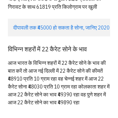
गिरावट के साथ 61819 प्रति किलोग्राम पर खुली
दीपावली तक ₹45000 हो सकता है सोना, जानिए 2020 में क
विभिन्न शहरों में 22 कैरेट सोने के भाव
आज भारत के विभिन्न शहरों में 22 कैरेट सोने के भाव की
बात करें तो आज नई दिल्ली में 22 कैरेट सोने की कीमतें
₹48910 प्रति 10 ग्राम रहा वह चेन्नई शहर में आज 22
कैरेट सोना ₹48030 प्रति 10 ग्राम रहा कोलकाता शहर में
आज 22 कैरेट सोने का भाव ₹49390 रहा वह पुणे शहर में
आज 22 कैरेट सोने का भाव ₹49890 रहा