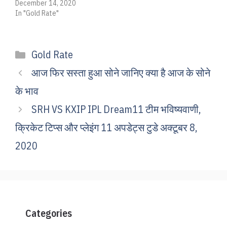
December 14, 2020
In "Gold Rate"
Categories
Gold Rate
आज फिर सस्ता हुआ सोने जानिए क्या है आज के सोने
के भाव
SRH VS KXIP IPL Dream11 टीम भविष्यवाणी,
क्रिकेट टिप्स और प्लेइंग 11 अपडेट्स टुडे अक्टूबर 8,
2020
Categories