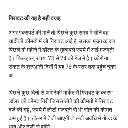
गिरावट की यह है बड़ी वजह
अगर एक्सपर्ट की मानें तो पिछले कुछ समय में सोने वह
चांदीकी कीमतों में जो गिरावट आई है, उसका मुख्य कारण
पिछले दो महीने में डॉलर के मुकाबले रुपये में आई मजबूती
है। फिलहाल, रुपया 73 से 74 की रेंज में है। कोरोना
संकट के शुरुआती दिनों में यह 78 के स्तर तक पहुंच चुका
था।
पिछले कुछ दिनों से अमेरिकी मार्केट में गिरावट के कारण
डॉलर की कीमत गिरी जिससे सोने की कीमतों में गिरावट
दर्ज की गई , रुपये में लौटी मजबूती से भी सोने की कीमत
कम हुई है। डॉलर में तेजी आएगी तो लंबी अवधि में गोल्ड के
भाव और तेजी से बढ़ेंगे