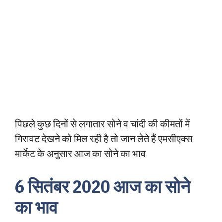
पिछले कुछ दिनों से लगातार सोने व चांदी की कीमतों में
गिरावट देखने को मिल रही है तो जान लेते हैं एमसीएक्स
मार्केट के अनुसार आज का सोने का भाव
6 सितंबर 2020 आज का सोने
का भाव