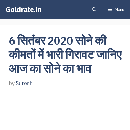
Skip
Goldrate.in
Menu
to
content
6 सितंबर 2020 सोने की
कीमतों में भारी गिरावट जानिए
आज का सोने का भाव
by
Suresh