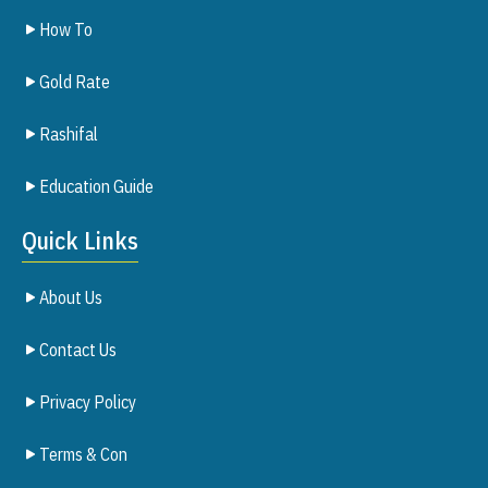
How To
Gold Rate
Rashifal
Education Guide
Quick Links
About Us
Contact Us
Privacy Policy
Terms & Con