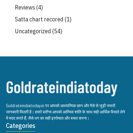
Reviews
(4)
Satta chart recored
(1)
Uncategorized
(54)
Goldrateindiatoday.in पर आपको आध्यात्मिक ज्ञान और पैसे से जुड़ी जरूरी
जानकारी मिलती है। हमारे ब्लॉग्स आपको आत्मिक शांति के साथ सही आर्थिक फैसले लेने
में मदद करते हैं, जैसे धन का सही इस्तेमाल और बचत करना।
Categories