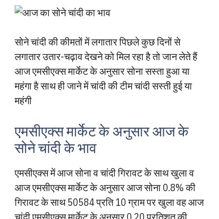
सोने चांदी की कीमतों में लगातार पिछले कुछ दिनों से
लगातार उतार-चढ़ाव देखने को मिल रहा है तो जान लेते हैं
आज एमसीएक्स मार्केट के अनुसार सोना सस्ता हुआ या
महंगा है साथ ही जाने में चांदी की टीम चांदी सस्ती हुई या
महंगी
एमसीएक्स मार्केट के अनुसार आज के
सोने चांदी के भाव
एमसीएक्स में आज सोना व चांदी गिरावट के साथ खुला व
आज एमसीएक्स मार्केट के अनुसार आज सोना 0.8% की
गिरावट के साथ 50584 प्रति 10 ग्राम पर खुला वह आज
चांदी एमसीएक्स मार्केट के अनुसार 0.20 प्रतिशत की