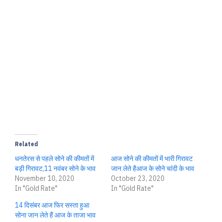
Related
धनतेरस से पहले सोने की कीमतों में
आज सोने की कीमतों में भारी गिरावट
बड़ी गिरावट,11 नवंबर सोने के भाव
जान लेते हैआज के सोने चांदी के भाव
November 10, 2020
October 23, 2020
In "Gold Rate"
In "Gold Rate"
14 दिसंबर आज फिर सस्ता हुआ
सोना जान लेते हैं आज के ताजा भाव