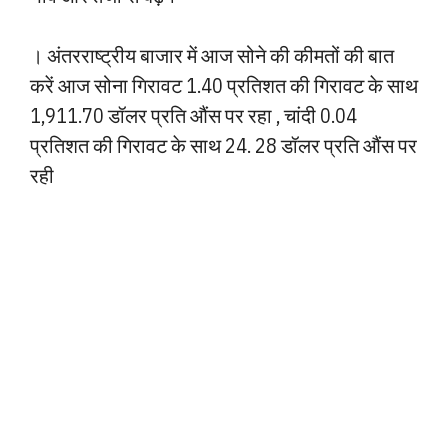
। अंतरराष्ट्रीय बाजार में आज सोने की कीमतों की बात
करें आज सोना गिरावट 1.40 प्रतिशत की गिरावट के साथ
1,911.70 डॉलर प्रति औंस पर रहा , चांदी 0.04
प्रतिशत की गिरावट के साथ 24. 28 डॉलर प्रति औंस पर
रही