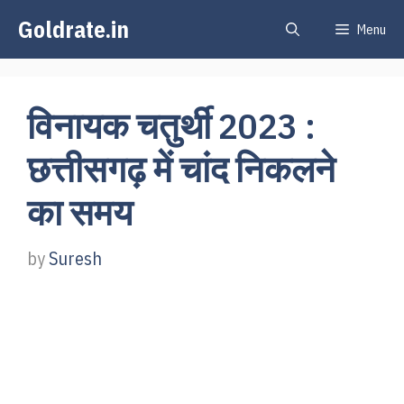
Skip
Goldrate.in
Menu
to
content
विनायक चतुर्थी 2023 :
छत्तीसगढ़ में चांद निकलने
का समय
by
Suresh