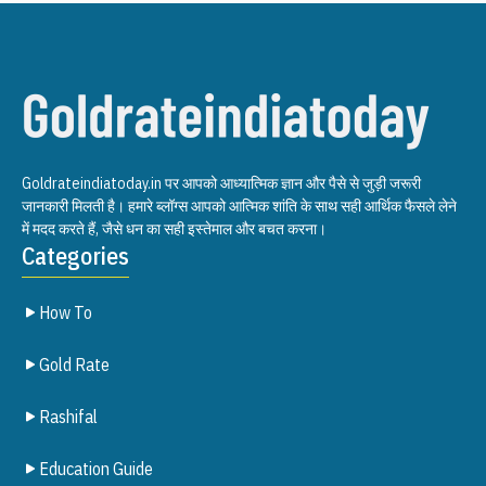
Goldrateindiatoday.in पर आपको आध्यात्मिक ज्ञान और पैसे से जुड़ी जरूरी
जानकारी मिलती है। हमारे ब्लॉग्स आपको आत्मिक शांति के साथ सही आर्थिक फैसले लेने
में मदद करते हैं, जैसे धन का सही इस्तेमाल और बचत करना।
Categories
How To
Gold Rate
Rashifal
Education Guide