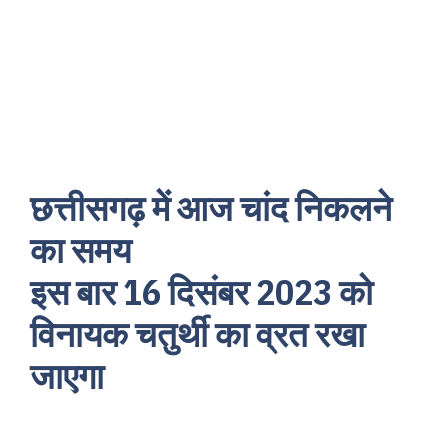
छत्तीसगढ़ में आज चांद निकलने
का समय
इस बार 16 दिसंबर 2023 को
विनायक चतुर्थी का व्रत रखा
जाएगा