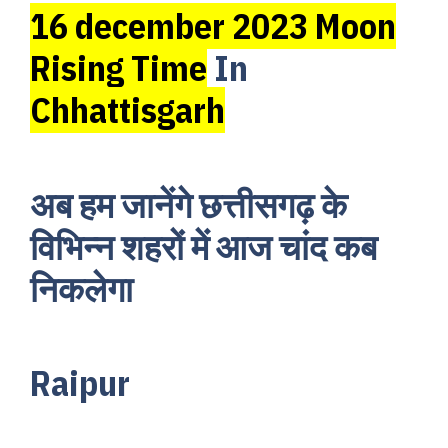
16 december 2023 Moon
Rising Time
In
Chhattisgarh
अब हम जानेंगे छत्तीसगढ़ के
विभिन्न शहरों में आज चांद कब
निकलेगा
Raipur