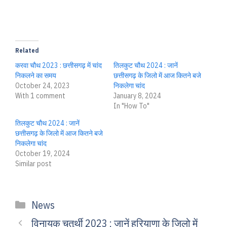
Related
करवा चौथ 2023 : छत्तीसगढ़ में चांद
तिलकुट चौथ 2024 : जानें
निकलने का समय
छत्तीसगढ़ के जिलो में आज कितने बजे
October 24, 2023
निकलेगा चांद
With 1 comment
January 8, 2024
In "How To"
तिलकुट चौथ 2024 : जानें
छत्तीसगढ़ के जिलो में आज कितने बजे
निकलेगा चांद
October 19, 2024
Similar post
Categories
News
विनायक चतुर्थी 2023 : जानें हरियाणा के जिलो में