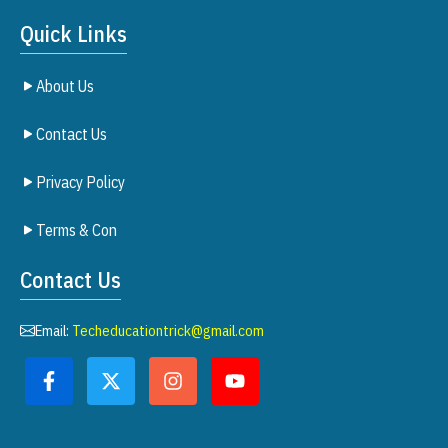
Quick Links
About Us
Contact Us
Privacy Policy
Terms & Con
Contact Us
Email:
Techeducationtrick@gmail.com