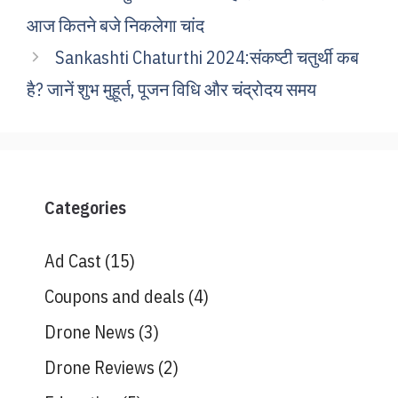
आज कितने बजे निकलेगा चांद
Sankashti Chaturthi 2024:संकष्टी चतुर्थी कब
है? जानें शुभ मुहूर्त, पूजन विधि और चंद्रोदय समय
Categories
Ad Cast
(15)
Coupons and deals
(4)
Drone News
(3)
Drone Reviews
(2)