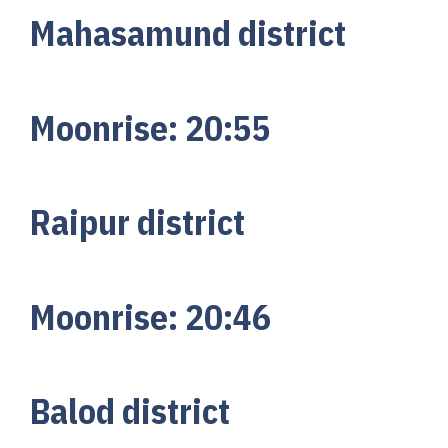
Mahasamund district
Moonrise:
20:
55
Raipur district
Moonrise:
20:
46
Balod district