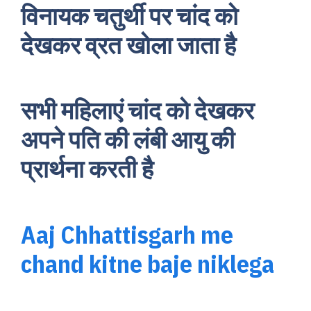
विनायक चतुर्थी पर चांद को
देखकर व्रत खोला जाता है
सभी महिलाएं चांद को देखकर
अपने पति की लंबी आयु की
प्रार्थना करती है
Aaj Chhattisgarh me
chand kitne baje niklega