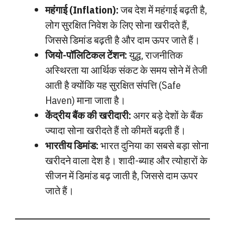
महंगाई (Inflation):
जब देश में महंगाई बढ़ती है,
लोग सुरक्षित निवेश के लिए सोना खरीदते हैं,
जिससे डिमांड बढ़ती है और दाम ऊपर जाते हैं।
जियो-पॉलिटिकल टेंशन:
युद्ध, राजनीतिक
अस्थिरता या आर्थिक संकट के समय सोने में तेजी
आती है क्योंकि यह सुरक्षित संपत्ति (Safe
Haven) माना जाता है।
केंद्रीय बैंक की खरीदारी:
अगर बड़े देशों के बैंक
ज्यादा सोना खरीदते हैं तो कीमतें बढ़ती हैं।
भारतीय डिमांड:
भारत दुनिया का सबसे बड़ा सोना
खरीदने वाला देश है। शादी-ब्याह और त्योहारों के
सीजन में डिमांड बढ़ जाती है, जिससे दाम ऊपर
जाते हैं।