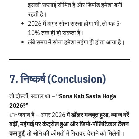
इसकी सप्लाई सीमित है और डिमांड हमेशा बनी
रहती है।
2026 में अगर सोना सस्ता होगा भी, तो यह 5-
10% तक ही हो सकता है।
लंबे समय में सोना हमेशा महंगा ही होता आया है।
7. निष्कर्ष (Conclusion)
तो दोस्तों, सवाल था –
“Sona Kab Sasta Hoga
2026?”
👉 जवाब है – अगर 2026 में
डॉलर मजबूत हुआ, ब्याज दरें
बढ़ीं, महंगाई पर कंट्रोल हुआ और जियो-पॉलिटिकल टेंशन
कम हुईं
, तो सोने की कीमतों में गिरावट देखने को मिलेगी।