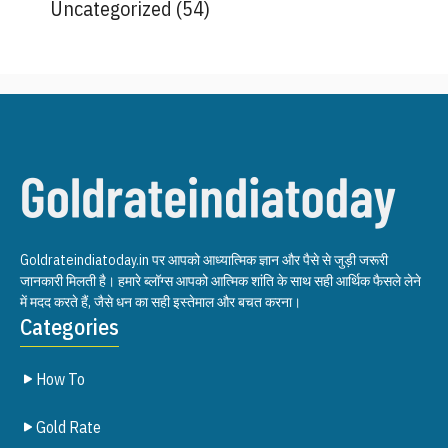
Uncategorized
(54)
Goldrateindiatoday.in पर आपको आध्यात्मिक ज्ञान और पैसे से जुड़ी जरूरी
जानकारी मिलती है। हमारे ब्लॉग्स आपको आत्मिक शांति के साथ सही आर्थिक फैसले लेने
में मदद करते हैं, जैसे धन का सही इस्तेमाल और बचत करना।
Categories
How To
Gold Rate