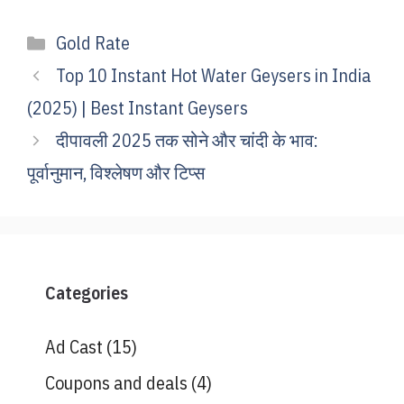
Categories
Gold Rate
Top 10 Instant Hot Water Geysers in India
(2025) | Best Instant Geysers
दीपावली 2025 तक सोने और चांदी के भाव:
पूर्वानुमान, विश्लेषण और टिप्स
Categories
Ad Cast
(15)
Coupons and deals
(4)