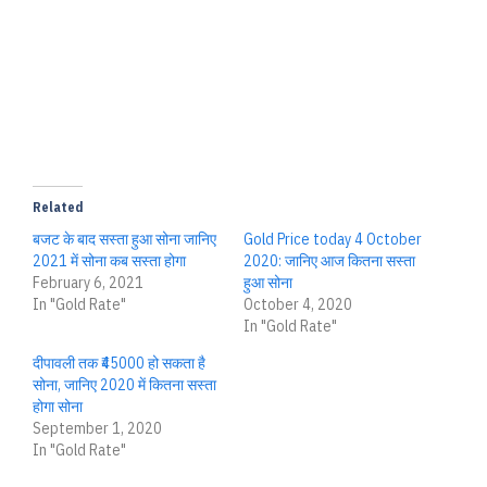
Related
बजट के बाद सस्ता हुआ सोना जानिए
Gold Price today 4 October
2021 में सोना कब सस्ता होगा
2020: जानिए आज कितना सस्ता
February 6, 2021
हुआ सोना
In "Gold Rate"
October 4, 2020
In "Gold Rate"
दीपावली तक ₹45000 हो सकता है
सोना, जानिए 2020 में कितना सस्ता
होगा सोना
September 1, 2020
In "Gold Rate"