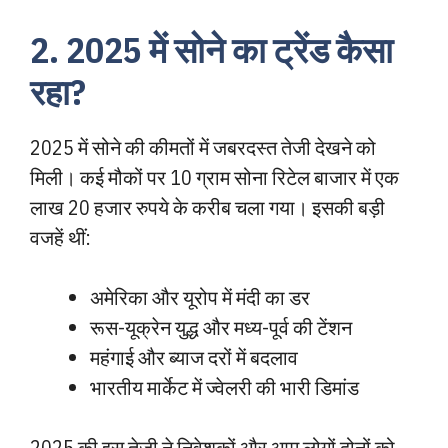
2. 2025 में सोने का ट्रेंड कैसा
रहा?
2025 में सोने की कीमतों में जबरदस्त तेजी देखने को
मिली। कई मौकों पर 10 ग्राम सोना रिटेल बाजार में एक
लाख 20 हजार रुपये के करीब चला गया। इसकी बड़ी
वजहें थीं:
अमेरिका और यूरोप में मंदी का डर
रूस-यूक्रेन युद्ध और मध्य-पूर्व की टेंशन
महंगाई और ब्याज दरों में बदलाव
भारतीय मार्केट में ज्वेलरी की भारी डिमांड
2025 की इस तेजी ने निवेशकों और आम लोगों दोनों को