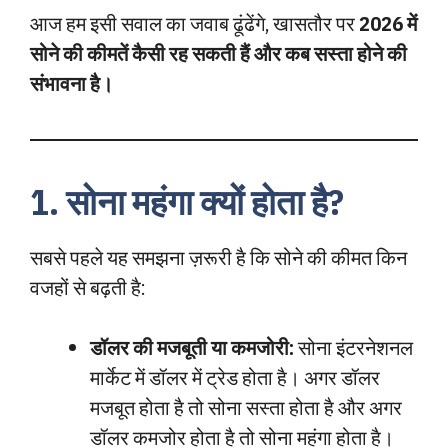
आज हम इसी सवाल का जवाब ढूंढेंगे, खासतौर पर
2026 में
सोने की कीमतें कैसी रह सकती हैं और कब सस्ता होने की
संभावना है।
1. सोना महंगा क्यों होता है?
सबसे पहले यह समझना ज़रूरी है कि सोने की कीमत किन
वजहों से बढ़ती है:
डॉलर की मजबूती या कमजोरी:
सोना इंटरनेशनल
मार्केट में डॉलर में ट्रेड होता है। अगर डॉलर
मजबूत होता है तो सोना सस्ता होता है और अगर
डॉलर कमजोर होता है तो सोना महंगा होता है।