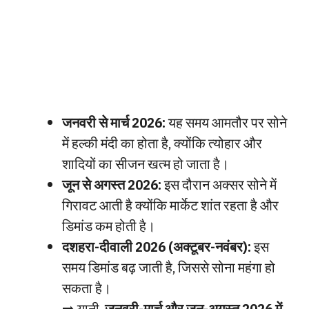
जनवरी से मार्च 2026:
यह समय आमतौर पर सोने
में हल्की मंदी का होता है, क्योंकि त्योहार और
शादियों का सीजन खत्म हो जाता है।
जून से अगस्त 2026:
इस दौरान अक्सर सोने में
गिरावट आती है क्योंकि मार्केट शांत रहता है और
डिमांड कम होती है।
दशहरा-दीवाली 2026 (अक्टूबर-नवंबर):
इस
समय डिमांड बढ़ जाती है, जिससे सोना महंगा हो
सकता है।
➡️ यानी,
जनवरी-मार्च और जून-अगस्त 2026 में