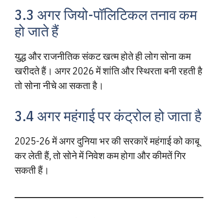
3.3 अगर जियो-पॉलिटिकल तनाव कम
हो जाते हैं
युद्ध और राजनीतिक संकट खत्म होते ही लोग सोना कम
खरीदते हैं। अगर 2026 में शांति और स्थिरता बनी रहती है
तो सोना नीचे आ सकता है।
3.4 अगर महंगाई पर कंट्रोल हो जाता है
2025-26 में अगर दुनिया भर की सरकारें महंगाई को काबू
कर लेती हैं, तो सोने में निवेश कम होगा और कीमतें गिर
सकती हैं।