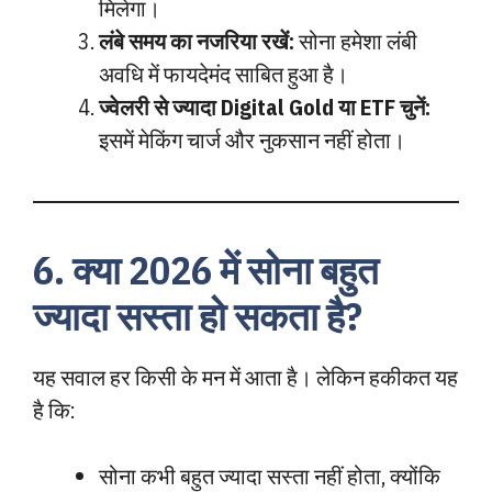
मिलेगा।
लंबे समय का नजरिया रखें:
सोना हमेशा लंबी
अवधि में फायदेमंद साबित हुआ है।
ज्वेलरी से ज्यादा Digital Gold या ETF चुनें:
इसमें मेकिंग चार्ज और नुकसान नहीं होता।
6. क्या 2026 में सोना बहुत
ज्यादा सस्ता हो सकता है?
यह सवाल हर किसी के मन में आता है। लेकिन हकीकत यह
है कि:
सोना कभी बहुत ज्यादा सस्ता नहीं होता, क्योंकि