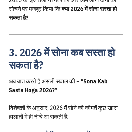
सोचने पर मजबूर किया कि
क्या 2026 में सोना सस्ता हो
सकता है?
3. 2026 में सोना कब सस्ता हो
सकता है?
अब बात करते हैं असली सवाल की –
“Sona Kab
Sasta Hoga 2026?”
विशेषज्ञों के अनुसार, 2026 में सोने की कीमतें कुछ खास
हालातों में ही नीचे आ सकती हैं: