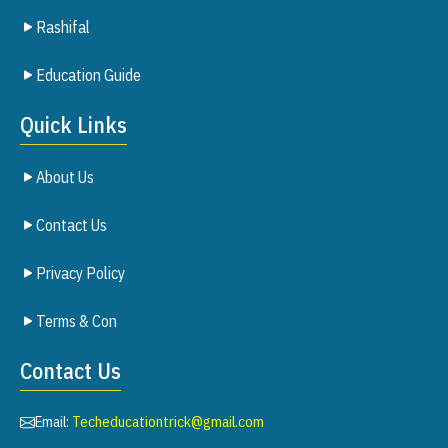
Rashifal
Education Guide
Quick Links
About Us
Contact Us
Privacy Policy
Terms & Con
Contact Us
Email:
Techeducationtrick@gmail.com