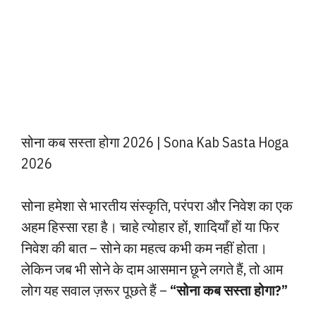
सोना कब सस्ता होगा 2026 | Sona Kab Sasta Hoga
2026
सोना हमेशा से भारतीय संस्कृति, परंपरा और निवेश का एक
अहम हिस्सा रहा है। चाहे त्योहार हों, शादियाँ हों या फिर
निवेश की बात – सोने का महत्व कभी कम नहीं होता।
लेकिन जब भी सोने के दाम आसमान छूने लगते हैं, तो आम
लोग यह सवाल ज़रूर पूछते हैं –
“सोना कब सस्ता होगा?”