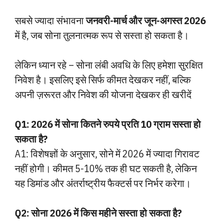
सबसे ज्यादा संभावना
जनवरी-मार्च और जून-अगस्त 2026
में है, जब सोना तुलनात्मक रूप से सस्ता हो सकता है।
लेकिन ध्यान रहे – सोना लंबी अवधि के लिए हमेशा सुरक्षित
निवेश है। इसलिए इसे सिर्फ कीमत देखकर नहीं, बल्कि
अपनी ज़रूरत और निवेश की योजना देखकर ही खरीदें
Q1: 2026 में सोना कितने रुपये प्रति 10 ग्राम सस्ता हो
सकता है?
A1: विशेषज्ञों के अनुसार, सोने में 2026 में ज्यादा गिरावट
नहीं होगी। कीमत 5-10% तक ही घट सकती है, लेकिन
यह डिमांड और अंतर्राष्ट्रीय फैक्टर्स पर निर्भर करेगा।
Q2: सोना 2026 में किस महीने सस्ता हो सकता है?