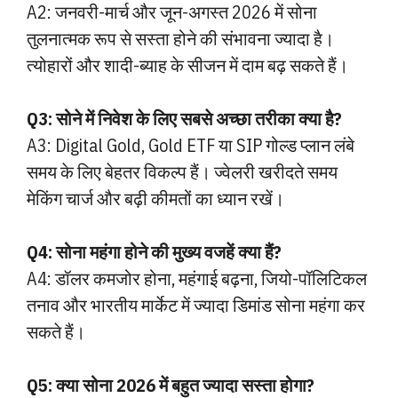
A2: जनवरी-मार्च और जून-अगस्त 2026 में सोना
तुलनात्मक रूप से सस्ता होने की संभावना ज्यादा है।
त्योहारों और शादी-ब्याह के सीजन में दाम बढ़ सकते हैं।
Q3: सोने में निवेश के लिए सबसे अच्छा तरीका क्या है?
A3: Digital Gold, Gold ETF या SIP गोल्ड प्लान लंबे
समय के लिए बेहतर विकल्प हैं। ज्वेलरी खरीदते समय
मेकिंग चार्ज और बढ़ी कीमतों का ध्यान रखें।
Q4: सोना महंगा होने की मुख्य वजहें क्या हैं?
A4: डॉलर कमजोर होना, महंगाई बढ़ना, जियो-पॉलिटिकल
तनाव और भारतीय मार्केट में ज्यादा डिमांड सोना महंगा कर
सकते हैं।
Q5: क्या सोना 2026 में बहुत ज्यादा सस्ता होगा?