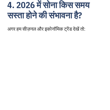
4. 2026 में सोना किस समय
सस्ता होने की संभावना है?
अगर हम सीज़नल और इकोनॉमिक ट्रेंड देखें तो: