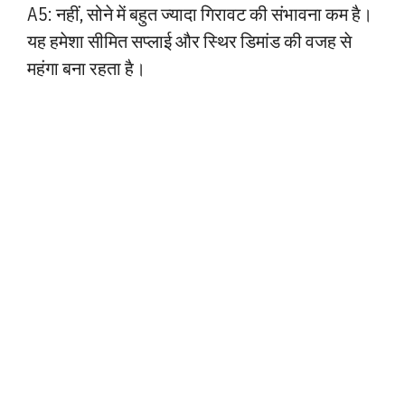
A5: नहीं, सोने में बहुत ज्यादा गिरावट की संभावना कम है।
यह हमेशा सीमित सप्लाई और स्थिर डिमांड की वजह से
महंगा बना रहता है।