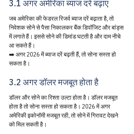
3.1 अगर अमेरिका ब्याज दरें बढ़ाए
जब अमेरिका की फेडरल रिजर्व ब्याज दरें बढ़ाता है, तो
निवेशक सोने से पैसा निकालकर बैंक डिपॉजिट और बांड्स
में लगाते हैं। इससे सोने की डिमांड घटती है और दाम नीचे
आ सकते हैं।
➡️ अगर 2026 में ब्याज दरें बढ़ती हैं, तो सोना सस्ता हो
सकता है।
3.2 अगर डॉलर मजबूत होता है
डॉलर और सोने का रिश्ता उल्टा होता है। डॉलर मजबूत
होता है तो सोना सस्ता हो सकता है। 2026 में अगर
अमेरिकी इकोनॉमी मजबूत रही, तो सोने में गिरावट देखने
को मिल सकती है।