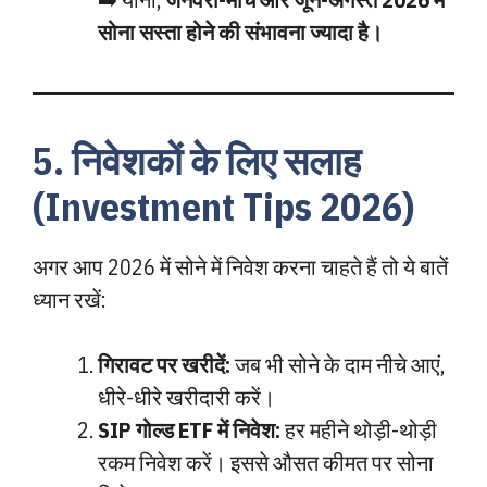
सोना सस्ता होने की संभावना ज्यादा है।
5. निवेशकों के लिए सलाह
(Investment Tips 2026)
अगर आप 2026 में सोने में निवेश करना चाहते हैं तो ये बातें
ध्यान रखें:
गिरावट पर खरीदें:
जब भी सोने के दाम नीचे आएं,
धीरे-धीरे खरीदारी करें।
SIP गोल्ड ETF में निवेश:
हर महीने थोड़ी-थोड़ी
रकम निवेश करें। इससे औसत कीमत पर सोना