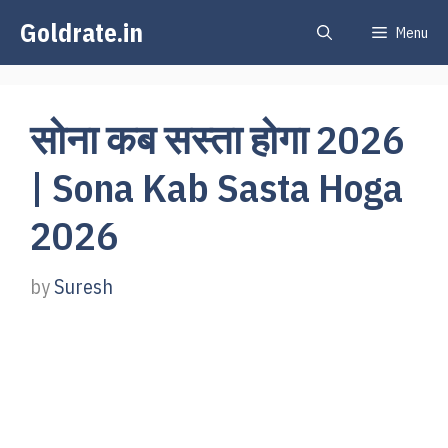
Skip
Goldrate.in
Menu
to
content
सोना कब सस्ता होगा 2026
| Sona Kab Sasta Hoga
2026
by
Suresh